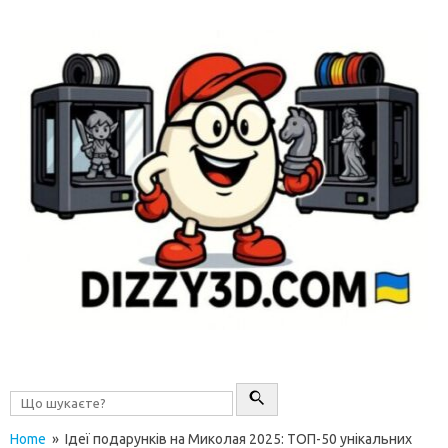
Перейти до контенту
Home
» Ідеї подарунків на Миколая 2025: ТОП-50 унікальних