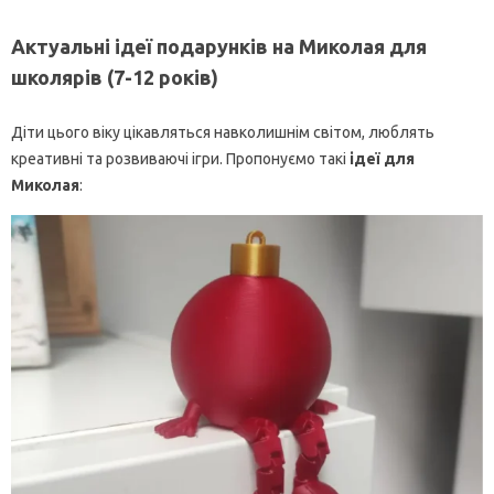
Актуальні ідеї подарунків на Миколая для
школярів (7-12 років)
Діти цього віку цікавляться навколишнім світом, люблять
креативні та розвиваючі ігри. Пропонуємо такі
ідеї для
Миколая
: