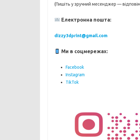
(Пишіть у зручний месенджер — відпові
Електронна пошта:
dizzy3dprint@gmail.com
Ми в соцмережах:
Facebook
Instagram
TikTok