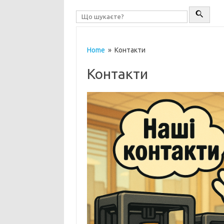
Home
» Контакти
Контакти