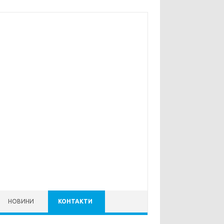
НОВИНИ
КОНТАКТИ