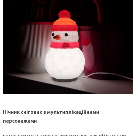
Нічник сніговик з мультиплікаційними
персонажами