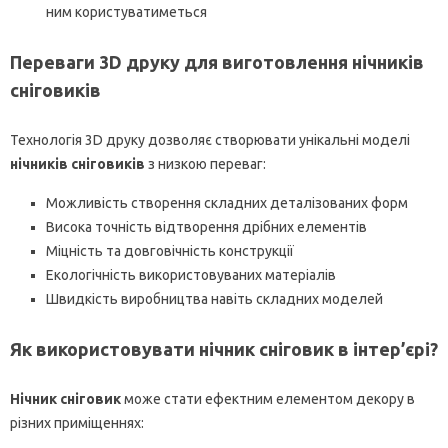
ним користуватиметься
Переваги 3D друку для виготовлення нічників
сніговиків
Технологія 3D друку дозволяє створювати унікальні моделі
нічників сніговиків
з низкою переваг:
Можливість створення складних деталізованих форм
Висока точність відтворення дрібних елементів
Міцність та довговічність конструкції
Екологічність використовуваних матеріалів
Швидкість виробництва навіть складних моделей
Як використовувати нічник сніговик в інтер’єрі?
Нічник сніговик
може стати ефектним елементом декору в
різних приміщеннях: