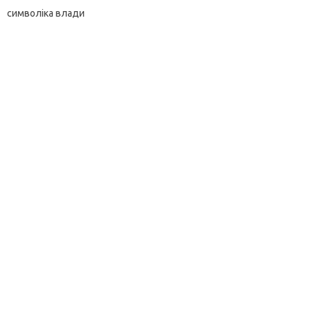
символіка влади