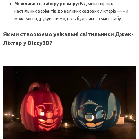
Можливість вибору розміру:
Від мініатюрних
настільних варіантів до великих садових ліхтарів — ми
можемо надрукувати модель будь-якого масштабу.
Як ми створюємо унікальні світильники Джек-
Ліхтар у Dizzy3D?