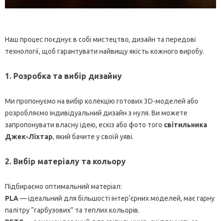
Наш процес поєднує в собі мистецтво, дизайн та передові
технології, щоб гарантувати найвищу якість кожного виробу.
1. Розробка та вибір дизайну
Ми пропонуємо на вибір колекцію готових 3D-моделей або
розробляємо індивідуальний дизайн з нуля. Ви можете
запропонувати власну ідею, ескіз або фото того
світильника
Джек-Ліхтар
, який бачите у своїй уяві.
2. Вибір матеріалу та кольору
Підбираємо оптимальний матеріал:
PLA
— ідеальний для більшості інтер’єрних моделей, має гарну
палітру “гарбузових” та теплих кольорів.