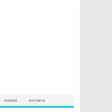
НОВИНИ
КОНТАКТИ